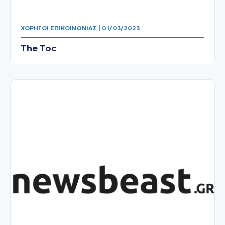
ΧΟΡΗΓΟΊ ΕΠΙΚΟΙΝΩΝΊΑΣ | 01/03/2023
The Toc