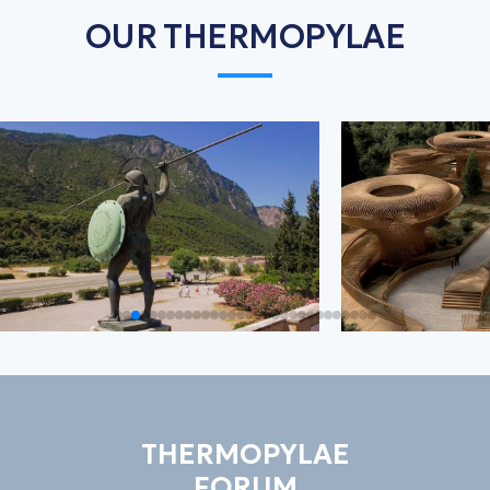
OUR THERMOPYLAE
THERMOPYLAE
FORUM