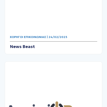
ΧΟΡΗΓΟΊ ΕΠΙΚΟΙΝΩΝΊΑΣ | 24/02/2023
News Beast