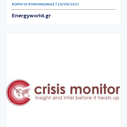
ΧΟΡΗΓΟΊ ΕΠΙΚΟΙΝΩΝΊΑΣ | 23/09/2021
Energyworld.gr