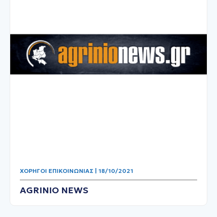
ΧΟΡΗΓΟΊ ΕΠΙΚΟΙΝΩΝΊΑΣ | 18/10/2021
AGRINIO NEWS