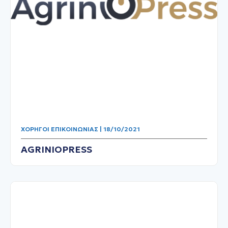
ΧΟΡΗΓΟΊ ΕΠΙΚΟΙΝΩΝΊΑΣ | 18/10/2021
AGRINIOPRESS