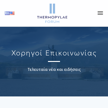
Χορηγοί Επικοινωνίας
Τελευταία νέα και ειδήσεις