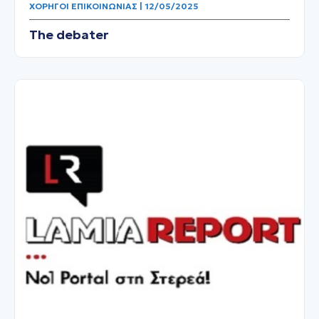
ΧΟΡΗΓΟΊ ΕΠΙΚΟΙΝΩΝΊΑΣ | 12/05/2025
The debater