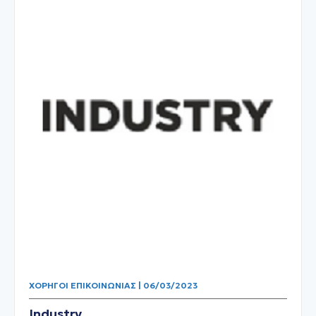
ΧΟΡΗΓΟΊ ΕΠΙΚΟΙΝΩΝΊΑΣ | 06/03/2023
Industry