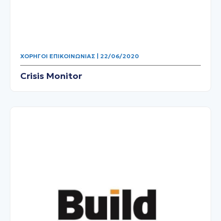
ΧΟΡΗΓΟΊ ΕΠΙΚΟΙΝΩΝΊΑΣ | 22/06/2020
Crisis Monitor