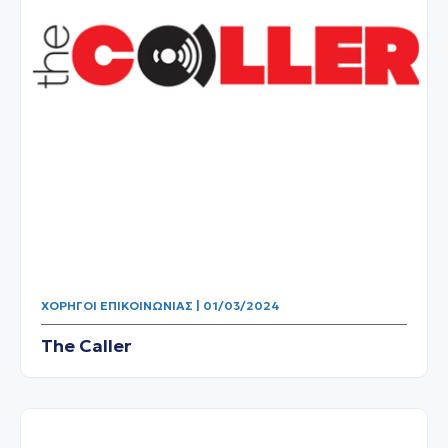
ΧΟΡΗΓΟΊ ΕΠΙΚΟΙΝΩΝΊΑΣ | 01/03/2024
The Caller