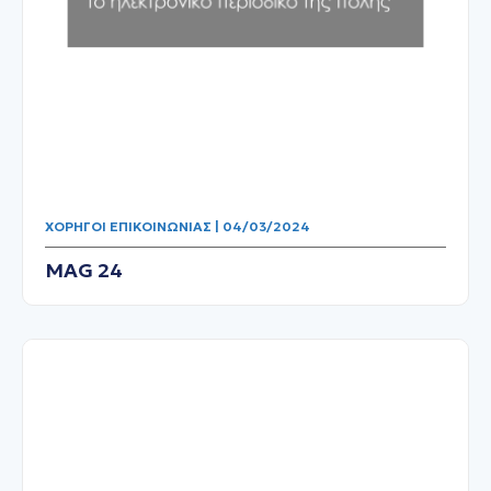
ΧΟΡΗΓΟΊ ΕΠΙΚΟΙΝΩΝΊΑΣ | 04/03/2024
MAG 24