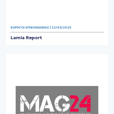
ΧΟΡΗΓΟΊ ΕΠΙΚΟΙΝΩΝΊΑΣ | 22/03/2025
Lamia Report