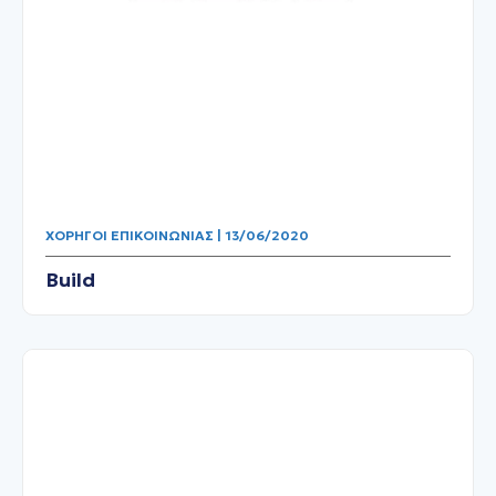
ΧΟΡΗΓΟΊ ΕΠΙΚΟΙΝΩΝΊΑΣ | 13/06/2020
Build