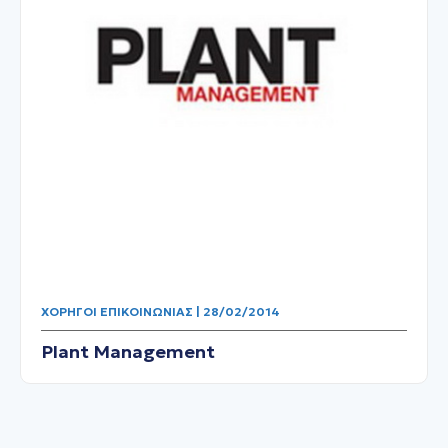
ΧΟΡΗΓΟΊ ΕΠΙΚΟΙΝΩΝΊΑΣ | 28/02/2014
Plant Management