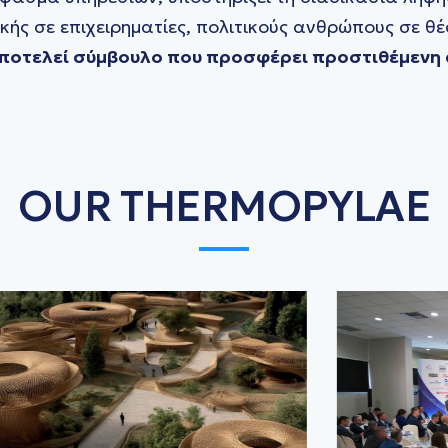
ής σε επιχειρηματίες, πολιτικούς ανθρώπους σε θέ
 αποτελεί σύμβουλο που προσφέρει προστιθέμενη 
OUR THERMOPYLAE