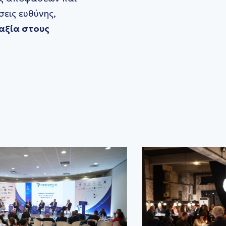
σεις ευθύνης,
αξία στους