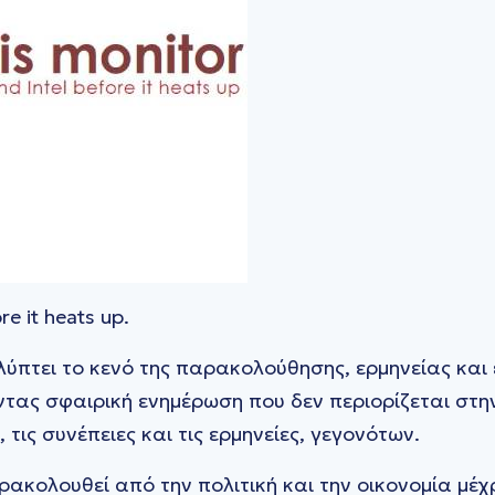
re it heats up.
αλύπτει το κενό της παρακολούθησης, ερμηνείας και
τας σφαιρική ενημέρωση που δεν περιορίζεται στ
 τις συνέπειες και τις ερμηνείες, γεγονότων.
αρακολουθεί από την πολιτική και την οικονομία μέχρ