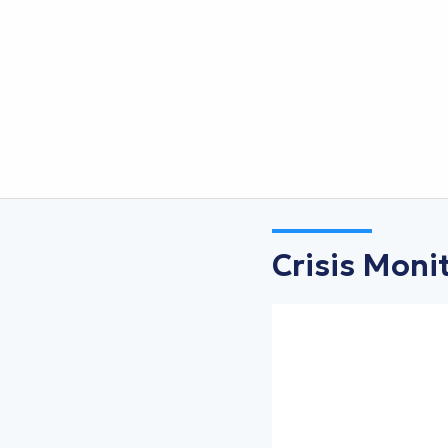
Crisis Moni