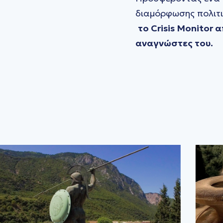
διαμόρφωσης πολιτικ
το Crisis Monitor
αναγνώστες του.