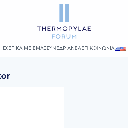
ΣΧΕΤΙΚΑ ΜΕ ΕΜΑΣ
ΣΥΝΕΔΡΙΑ
ΝΕΑ
ΕΠΙΚΟΙΝΩΝΙΑ
tor