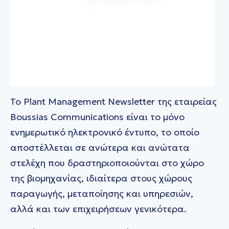
To Plant Management Newsletter της εταιρείας
Boussias Communications είναι το μόνο
ενηµερωτικό ηλεκτρονικό έντυπο, το οποίο
αποστέλλεται σε ανώτερα και ανώτατα
στελέχη που δραστηριοποιούνται στο χώρο
της βιοµηχανίας, ιδιαίτερα στους χώρους
παραγωγής, µεταποίησης και υπηρεσιών,
αλλά και των επιχειρήσεων γενικότερα.