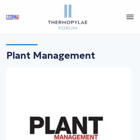
Plant Management