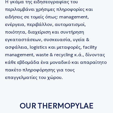
Η γκάµα της ειδησεογραφίας του
περιλαµβάνει χρήσιµες πληροφορίες και
ειδήσεις σε τοµείς όπως: management,
ενέργεια, περιβάλλον, αυτοµατισµοί,
ποιότητα, διαχείριση και συντήρηση
εγκαταστάσεων, συσκευασία, υγεία &
ασφάλεια, logistics και µεταφορές, facility
management, waste & recycling κ.ά., δίνοντας
κάθε εβδοµάδα ένα µοναδικό και απαραίτητο
πακέτο πληροφόρησης για τους
επαγγελµατίες του χώρου.
OUR THERMOPYLAE