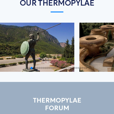
OUR THERMOPYLAE
THERMOPYLAE
FORUM