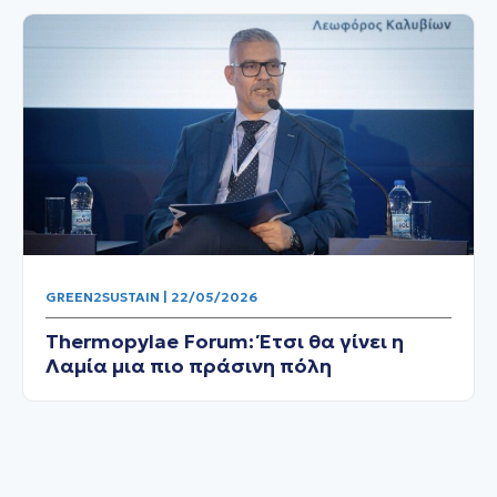
GREEN2SUSTAIN | 22/05/2026
Thermopylae Forum: Έτσι θα γίνει η
Λαμία μια πιο πράσινη πόλη