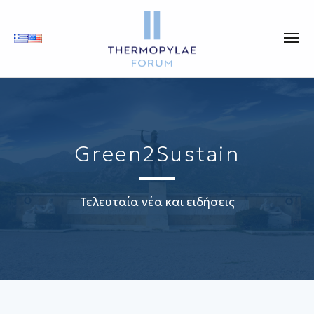
Green2Sustain
Τελευταία νέα και ειδήσεις