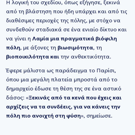
Η λογική του σχεδίου, όπως εξήγησε, ξεκινά
από τη βλάστηση που ήδη υπάρχει και από τις
διαθέσιμες περιοχές της πόλης, με στόχο να
συνδεθούν σταδιακά σε ένα ενιαίο δίκτυο και
να γίνει η
Λαμία μια πραγματικά βιόφιλη
πόλη
, με άξονες τη
βιωσιμότητα
, τη
βιοποικιλότητα και
την ανθεκτικότητα.
Έφερε μάλιστα ως παράδειγμα το Παρίσι,
όπου μια μεγάλη πλατεία μπροστά από το
δημαρχείο έδωσε τη θέση της σε ένα αστικό
δάσος: «
Ξεκινάς από τα κενά που έχεις και
αρχίζεις να τα συνδέεις, για να κάνεις την
πόλη πιο ανοιχτή στη φύση
», σημείωσε.