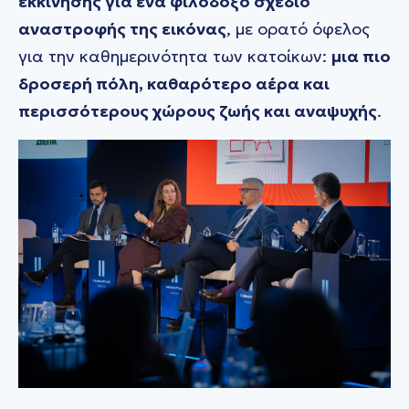
εκκίνησης για ένα φιλόδοξο σχέδιο
αναστροφής της εικόνας
, με ορατό όφελος
για την καθημερινότητα των κατοίκων:
μια πιο
δροσερή πόλη, καθαρότερο αέρα και
περισσότερους χώρους ζωής και αναψυχής
.