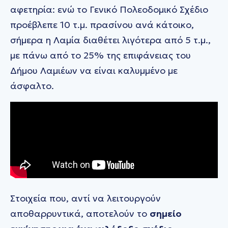
αφετηρία: ενώ το Γενικό Πολεοδομικό Σχέδιο
προέβλεπε 10 τ.μ. πρασίνου ανά κάτοικο,
σήμερα η Λαμία διαθέτει λιγότερα από 5 τ.μ.,
με πάνω από το 25% της επιφάνειας του
Δήμου Λαμιέων να είναι καλυμμένο με
άσφαλτο.
Στοιχεία που, αντί να λειτουργούν
αποθαρρυντικά, αποτελούν το
σημείο