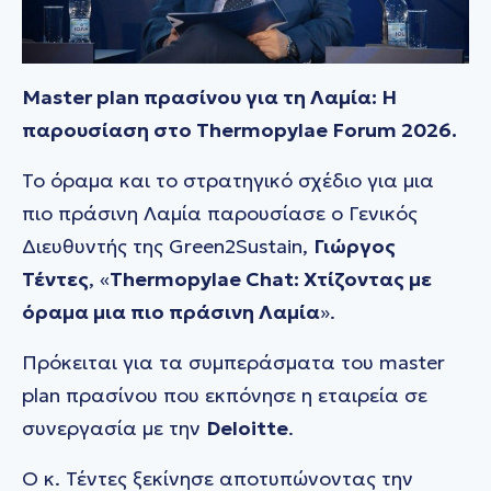
Master plan πρασίνου για τη Λαμία: Η
παρουσίαση στο Thermopylae Forum 2026.
Το όραμα και το στρατηγικό σχέδιο για μια
πιο πράσινη Λαμία παρουσίασε ο Γενικός
Διευθυντής της Green2Sustain,
Γιώργος
Τέντες
, «
Thermopylae Chat: Χτίζοντας με
όραμα μια πιο πράσινη Λαμία
».
Πρόκειται για τα συμπεράσματα του master
plan πρασίνου που εκπόνησε η εταιρεία σε
συνεργασία με την
Deloitte
.
Ο κ. Τέντες ξεκίνησε αποτυπώνοντας την