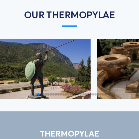
OUR THERMOPYLAE
THERMOPYLAE