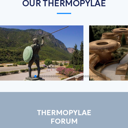
OUR THERMOPYLAE
THERMOPYLAE
FORUM