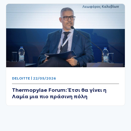
DELOITTE | 22/05/2026
Thermopylae Forum: Έτσι θα γίνει η
Λαμία μια πιο πράσινη πόλη