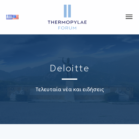
Deloitte
Τελευταία νέα και ειδήσεις