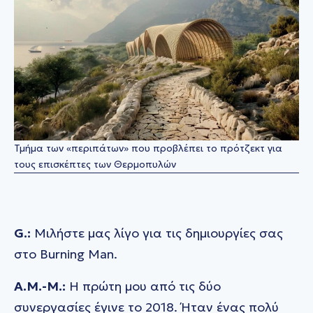
Τμήμα των «περιπάτων» που προβλέπει το πρότζεκτ για
τους επισκέπτες των Θερμοπυλών
G.:
Μιλήστε μας λίγο για τις δημιουργίες σας
στο Burning Μan.
A.M.-M.:
Η πρώτη μου από τις δύο
συνεργασίες έγινε το 2018. Ήταν ένας πολύ