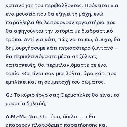
κατανόηση του περιβάλλοντος. Πρόκειται για
ένα μουσείο που θα εξηγεί τη μάχη, ενώ
παράλληλα θα λειτουργούν εργαστήρια που
θα αφηγούνται την ιστορία με διαδραστικό
τρόπο. Αντί για κάτι, πώς να το πω, άψυχο, θα
δημιουργήσουμε κάτι περισσότερο ζωντανό –
θα περιπλανιόμαστε μέσα σε ξύλινες
κατασκευές, θα περιπλανιόμαστε σε ένα
τοπίο. Θα είναι σαν μια βόλτα, άρα κάτι που
εμπλέκει και τη συμμετοχή του σώματος.
G.:
Το κύριο έργο στις Θερμοπύλες θα είναι το
μουσείο δηλαδή;
A.M.-M.:
Ναι. Ωστόσο, δίπλα του θα
υπάρχουν πλατφόρμες παρατήρησης και