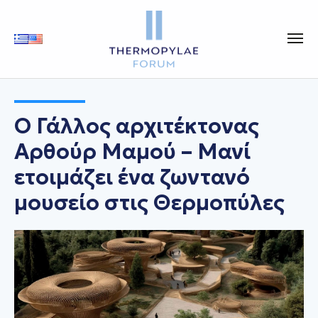
O Γάλλος αρχιτέκτονας
Αρθούρ Μαμού – Μανί
ετοιμάζει ένα ζωντανό
μουσείο στις Θερμοπύλες