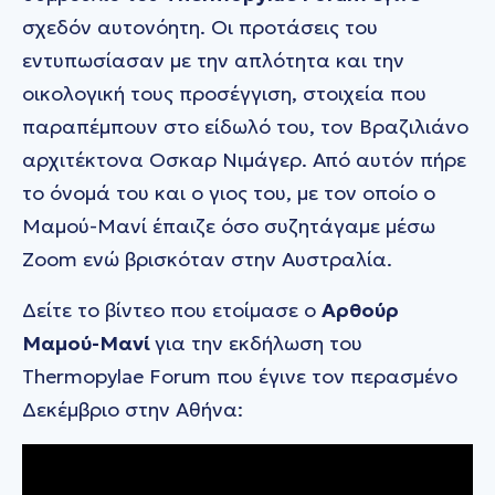
σχεδόν αυτονόητη. Οι προτάσεις του
εντυπωσίασαν με την απλότητα και την
οικολογική τους προσέγγιση, στοιχεία που
παραπέμπουν στο είδωλό του, τον Βραζιλιάνο
αρχιτέκτονα Οσκαρ Νιμάγερ. Από αυτόν πήρε
το όνομά του και ο γιος του, με τον οποίο ο
Μαμού-Μανί έπαιζε όσο συζητάγαμε μέσω
Zoom ενώ βρισκόταν στην Αυστραλία.
Δείτε το βίντεο που ετοίμασε ο
Αρθούρ
Μαμού-Μανί
για την εκδήλωση του
Thermopylae Forum που έγινε τον περασμένο
Δεκέμβριο στην Αθήνα: