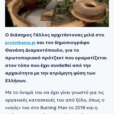
Ο διάσημος Γάλλος αρχιτέκτονας μιλά στο
και τον δημοσιογράφο
protothema.gr
Θανάση Διαμαντόπουλο, για το
πρωτοποριακό πρότζεκτ που οραματίζεται
στον τόπο που έχει συνδεθεί από την
αρχαιότητα με την ατρόμητη φύση των
Ελλήνων.
Με το όνομά του να έχει γίνει γνωστό για τις
οργανικές κατασκευές του από ξύλο, όπως ο
«ναός» του στο Burning Man το 2018 και η