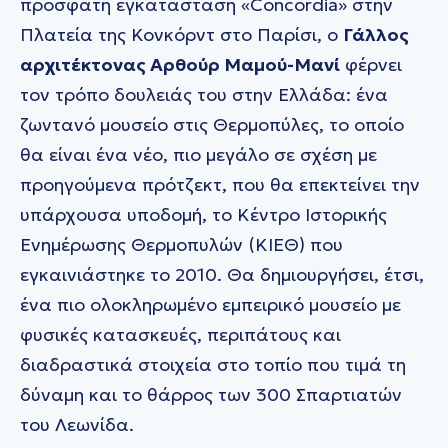
πρόσφατη εγκατάσταση «Concordia» στην
Πλατεία της Κονκόρντ στο Παρίσι, ο
Γάλλος
αρχιτέκτονας Αρθούρ Μαμού-Μανί
φέρνει
τον τρόπο δουλειάς του στην Ελλάδα: ένα
ζωντανό μουσείο στις Θερμοπύλες, το οποίο
θα είναι ένα νέο, πιο μεγάλο σε σχέση με
προηγούμενα πρότζεκτ, που θα επεκτείνει την
υπάρχουσα υποδομή, το Κέντρο Ιστορικής
Ενημέρωσης Θερμοπυλών (ΚΙΕΘ) που
εγκαινιάστηκε το 2010. Θα δημιουργήσει, έτσι,
ένα πιο ολοκληρωμένο εμπειρικό μουσείο με
φυσικές κατασκευές, περιπάτους και
διαδραστικά στοιχεία στο τοπίο που τιμά τη
δύναμη και το θάρρος των 300 Σπαρτιατών
του Λεωνίδα.