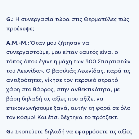
G.:
Η συνεργασία τώρα στις Θερμοπύλες πώς
προέκυψε;
A.M.-M.:
Όταν μου ζήτησαν να
συνεργαστούμε, μου είπαν «αυτός είναι ο
τόπος όπου έγινε η μάχη των 300 Σπαρτιατών
του Λεωνίδα». Ο βασιλιάς Λεωνίδας, παρά τις
αντιξοότητες, νίκησε τον περσικό στρατό
χάρη στο θάρρος, στην ανθεκτικότητα, με
βάση δηλαδή τις αξίες που αξίζει να
επικοινωνήσουμε ξανά, αυτήν τη φορά σε όλο
τον κόσμο! Και έτσι δέχτηκα το πρότζεκτ.
G.:
Σκοπεύετε δηλαδή να εφαρμόσετε τις αξίες