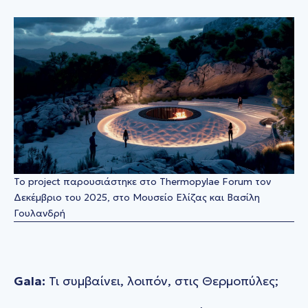
Το project παρουσιάστηκε στο Thermopylae Forum τον
Δεκέμβριο του 2025, στο Μουσείο Ελίζας και Βασίλη
Γουλανδρή
Gala:
Τι συμβαίνει, λοιπόν, στις Θερμοπύλες;