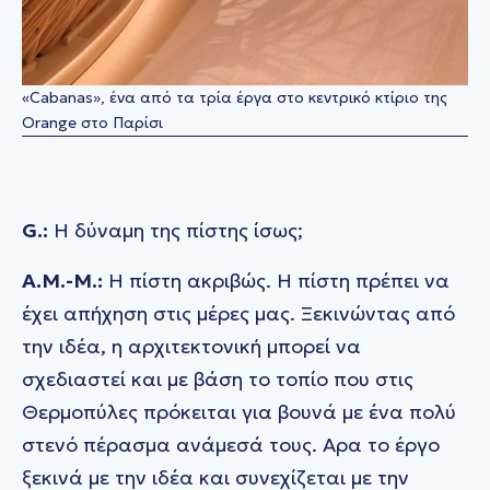
«Cabanas», ένα από τα τρία έργα στο κεντρικό κτίριο της
Orange στο Παρίσι
G.:
Η δύναμη της πίστης ίσως;
A.M.-M.:
Η πίστη ακριβώς. Η πίστη πρέπει να
έχει απήχηση στις μέρες μας. Ξεκινώντας από
την ιδέα, η αρχιτεκτονική μπορεί να
σχεδιαστεί και με βάση το τοπίο που στις
Θερμοπύλες πρόκειται για βουνά με ένα πολύ
στενό πέρασμα ανάμεσά τους. Αρα το έργο
ξεκινά με την ιδέα και συνεχίζεται με την