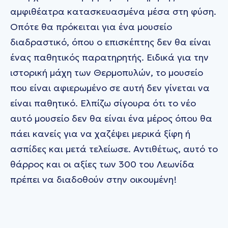
αμφιθέατρα κατασκευασμένα μέσα στη φύση.
Οπότε θα πρόκειται για ένα μουσείο
διαδραστικό, όπου ο επισκέπτης δεν θα είναι
ένας παθητικός παρατηρητής. Ειδικά για την
ιστορική μάχη των Θερμοπυλών, το μουσείο
που είναι αφιερωμένο σε αυτή δεν γίνεται να
είναι παθητικό. Ελπίζω σίγουρα ότι το νέο
αυτό μουσείο δεν θα είναι ένα μέρος όπου θα
πάει κανείς για να χαζέψει μερικά ξίφη ή
ασπίδες και μετά τελείωσε. Αντιθέτως, αυτό το
θάρρος και οι αξίες των 300 του Λεωνίδα
πρέπει να διαδοθούν στην οικουμένη!