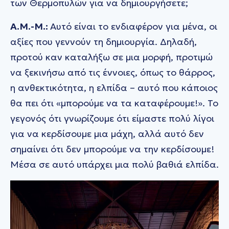
των Θερμοπυλών για να δημιουργήσετε;
A.M.-M.:
Αυτό είναι το ενδιαφέρον για μένα, οι
αξίες που γεννούν τη δημιουργία. Δηλαδή,
προτού καν καταλήξω σε μια μορφή, προτιμώ
να ξεκινήσω από τις έννοιες, όπως το θάρρος,
η ανθεκτικότητα, η ελπίδα – αυτό που κάποιος
θα πει ότι «μπορούμε να τα καταφέρουμε!». Το
γεγονός ότι γνωρίζουμε ότι είμαστε πολύ λίγοι
για να κερδίσουμε μια μάχη, αλλά αυτό δεν
σημαίνει ότι δεν μπορούμε να την κερδίσουμε!
Μέσα σε αυτό υπάρχει μια πολύ βαθιά ελπίδα.