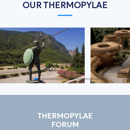
OUR THERMOPYLAE
THERMOPYLAE
FORUM