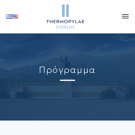
Πρόγραμμα