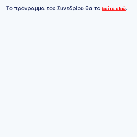
Το πρόγραμμα του Συνεδρίου θα το
.
δείτε εδώ