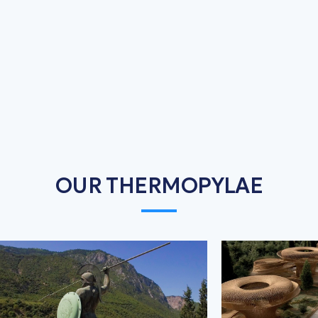
OUR THERMOPYLAE