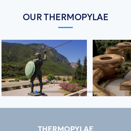
OUR THERMOPYLAE
THERMOPYLAE