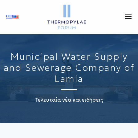
Municipal Water Supply
and Sewerage Company of
Lamia
Τελευταία νέα και ειδήσεις