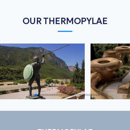
OUR THERMOPYLAE