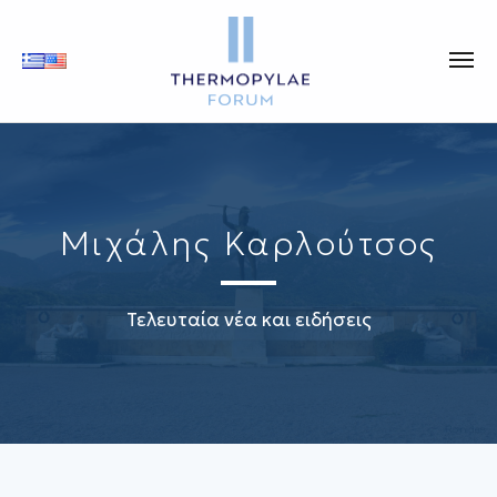
Μιχάλης Καρλούτσος
Τελευταία νέα και ειδήσεις