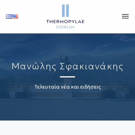
Μανώλης Σφακιανάκης
Τελευταία νέα και ειδήσεις