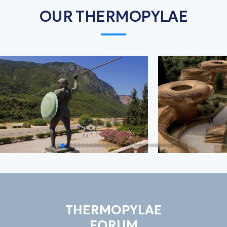
OUR THERMOPYLAE
THERMOPYLAE
FORUM