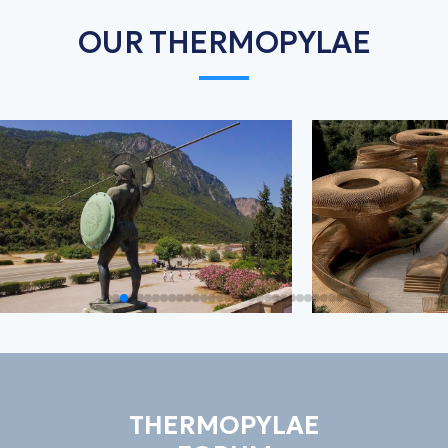
OUR THERMOPYLAE
THERMOPYLAE