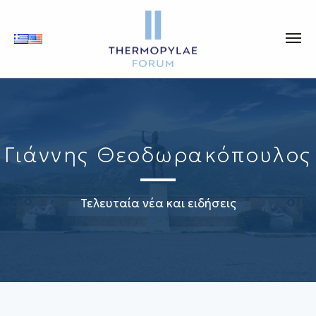
Γιάννης Θεοδωρακόπουλος
Τελευταία νέα και ειδήσεις