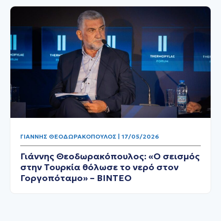
ΓΙΆΝΝΗΣ ΘΕΟΔΩΡΑΚΌΠΟΥΛΟΣ | 17/05/2026
Γιάννης Θεοδωρακόπουλος: «Ο σεισμός
στην Τουρκία θόλωσε το νερό στον
Γοργοπόταμο» – ΒΙΝΤΕΟ