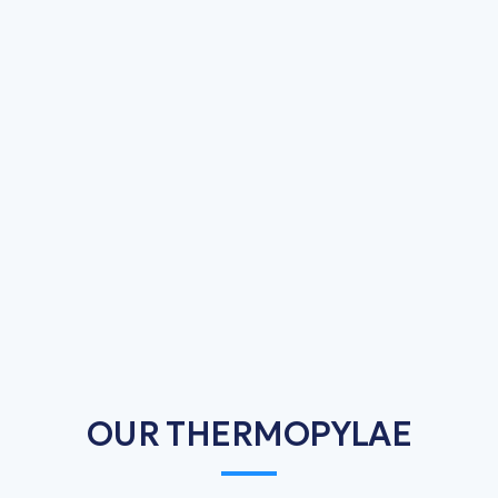
OUR THERMOPYLAE