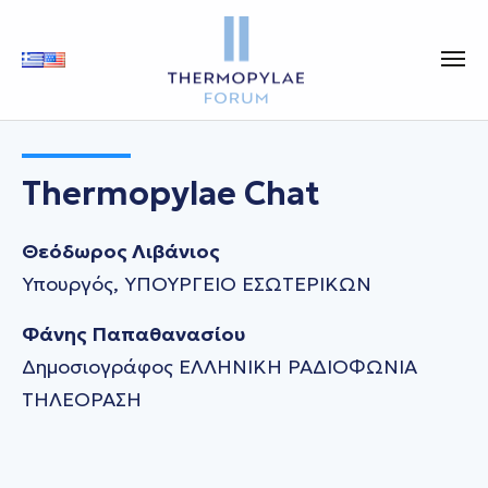
Thermopylae Chat
Θεόδωρος Λιβάνιος
Υπουργός, ΥΠΟΥΡΓΕΙΟ ΕΣΩΤΕΡΙΚΩΝ
Φάνης Παπαθανασίου
Δημοσιογράφος ΕΛΛΗΝΙΚΗ ΡΑΔΙΟΦΩΝΙΑ
ΤΗΛΕΟΡΑΣΗ