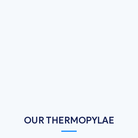
OUR THERMOPYLAE