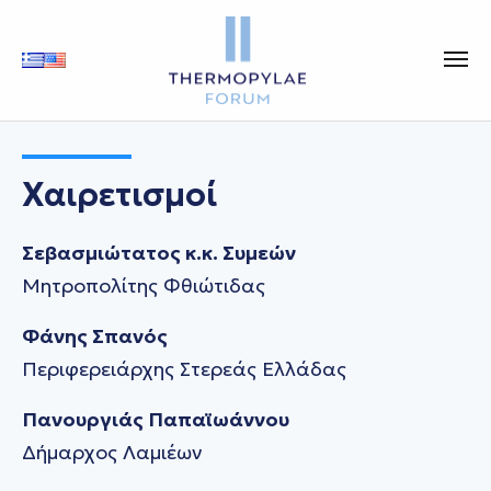
Χαιρετισμοί
Σεβασμιώτατος κ.κ. Συμεών
Μητροπολίτης Φθιώτιδας
Φάνης Σπανός
Περιφερειάρχης Στερεάς Ελλάδας
Πανουργιάς Παπαϊωάννου
Δήμαρχος Λαμιέων