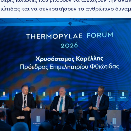
ιώτιδας και να συγκρατήσουν το ανθρώπινο δυναμι