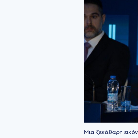
Μια ξεκάθαρη εικόν