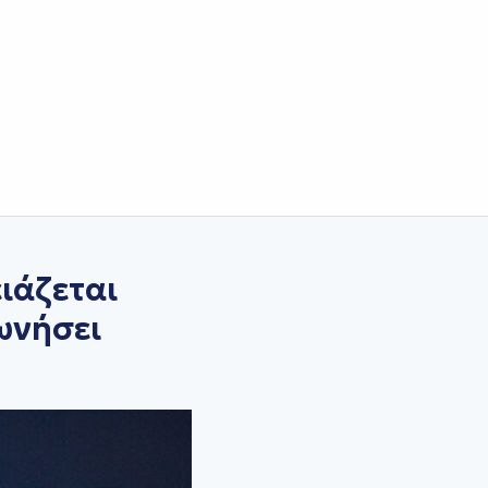
ιάζεται
ωνήσει