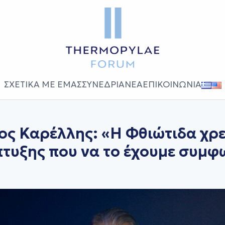
ΣΧΕΤΙΚΑ ΜΕ ΕΜΑΣ
ΣΥΝΕΔΡΙΑ
ΝΕΑ
ΕΠΙΚΟΙΝΩΝΙΑ
ς Καρέλλης: «Η Φθιώτιδα χρε
πτυξης που να το έχουμε συμφ