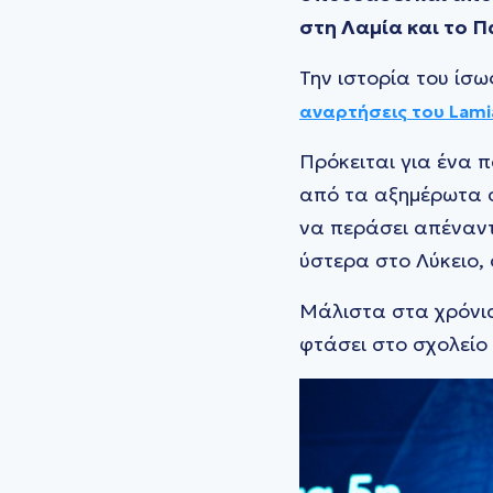
στη Λαμία και το 
Την ιστορία του ίσω
αναρτήσεις του Lami
Πρόκειται για ένα π
από τα αξημέρωτα σ
να περάσει απέναντ
ύστερα στο Λύκειο,
Μάλιστα στα χρόνια
φτάσει στο σχολείο 