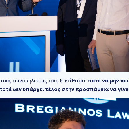
 τους συνομήλικούς του, ξεκάθαρο:
ποτέ να μην πεί
 ποτέ δεν υπάρχει τέλος στην προσπάθεια να γίν