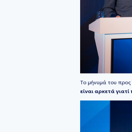
Το μήνυμά του προς
είναι αρκετά γιατί