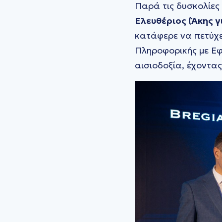
Παρά τις δυσκολίες
Ελευθέριος (Άκης 
κατάφερε να πετύχε
Πληροφορικής με Εφα
αισιοδοξία, έχοντα