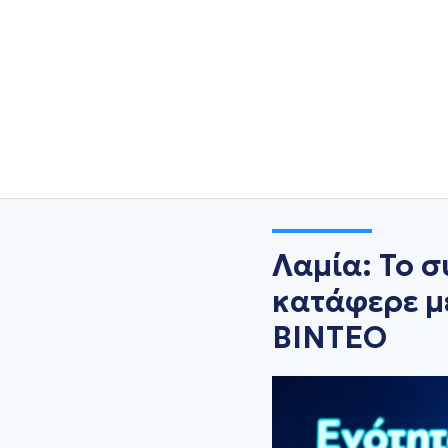
Λαμία: Το σ
κατάφερε μ
ΒΙΝΤΕΟ