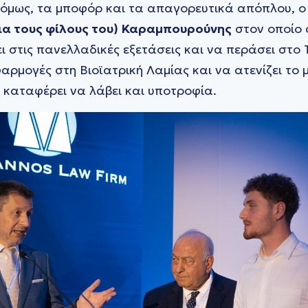
 όμως, τα μποφόρ και τα απαγορευτικά απόπλου, 
για τους φίλους του) Καραμπουρούνης
στον οποίο
ι στις πανελλαδικές εξετάσεις και να περάσει στο
ρμογές στη Βιοϊατρική Λαμίας και να ατενίζει το 
ς καταφέρει να λάβει και υποτροφία.