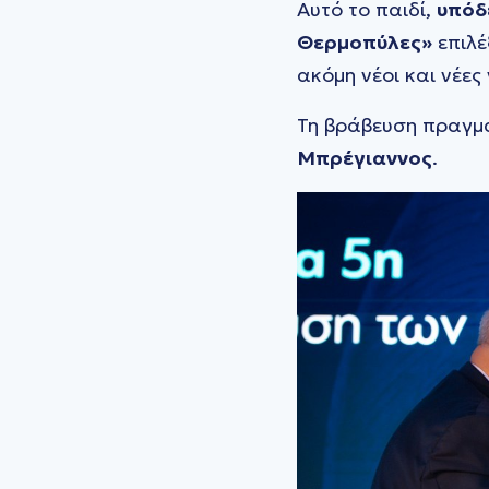
Αυτό το παιδί,
υπόδ
Θερμοπύλες»
επιλέ
ακόμη νέοι και νέες
Τη βράβευση πραγμ
Μπρέγιαννος
.