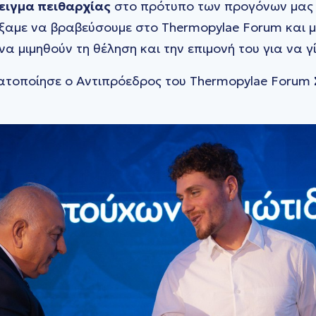
ειγμα πειθαρχίας
στο πρότυπο των προγόνων μας
ξαμε να βραβεύσουμε στο Thermopylae Forum και μ
 να μιμηθούν τη θέληση και την επιμονή του για να γ
ατοποίησε ο Αντιπρόεδρος του Thermopylae Forum