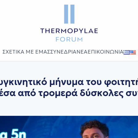
ΣΧΕΤΙΚΑ ΜΕ ΕΜΑΣ
ΣΥΝΕΔΡΙΑ
ΝΕΑ
ΕΠΙΚΟΙΝΩΝΙΑ
υγκινητικό μήνυμα του φοιτητ
έσα από τρομερά δύσκολες συ