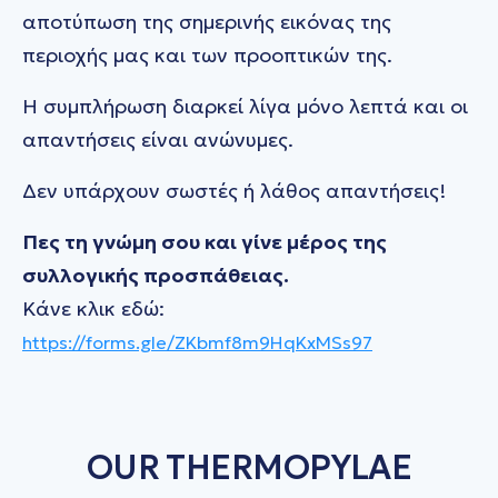
αποτύπωση της σημερινής εικόνας της
περιοχής μας και των προοπτικών της.
Η συμπλήρωση διαρκεί λίγα μόνο λεπτά και οι
απαντήσεις είναι ανώνυμες.
Δεν υπάρχουν σωστές ή λάθος απαντήσεις!
Πες τη γνώμη σου και γίνε μέρος της
συλλογικής προσπάθειας.
Κάνε κλικ εδώ:
https://forms.gle/
ZKbmf8m9HqKxMSs97
OUR THERMOPYLAE