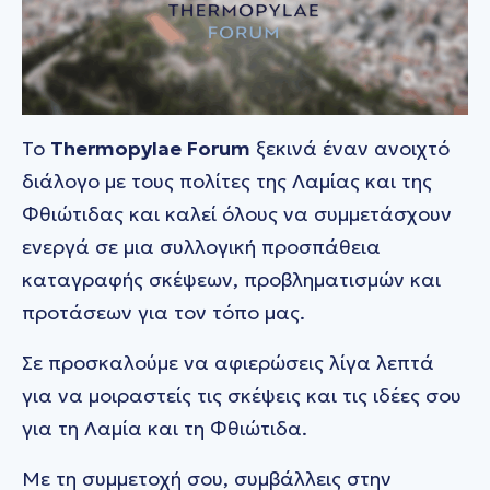
Το
Thermopylae Forum
ξεκινά έναν ανοιχτό
διάλογο με τους πολίτες της Λαμίας και της
Φθιώτιδας και καλεί όλους να συμμετάσχουν
ενεργά σε μια συλλογική προσπάθεια
καταγραφής σκέψεων, προβληματισμών και
προτάσεων για τον τόπο μας.
Σε προσκαλούμε να αφιερώσεις λίγα λεπτά
για να μοιραστείς τις σκέψεις και τις ιδέες σου
για τη Λαμία και τη Φθιώτιδα.
Με τη συμμετοχή σου, συμβάλλεις στην