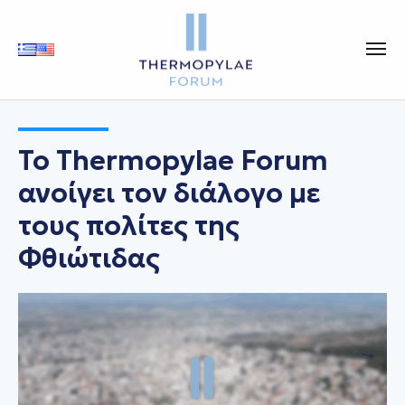
Το Thermopylae Forum
ανοίγει τον διάλογο με
τους πολίτες της
Φθιώτιδας