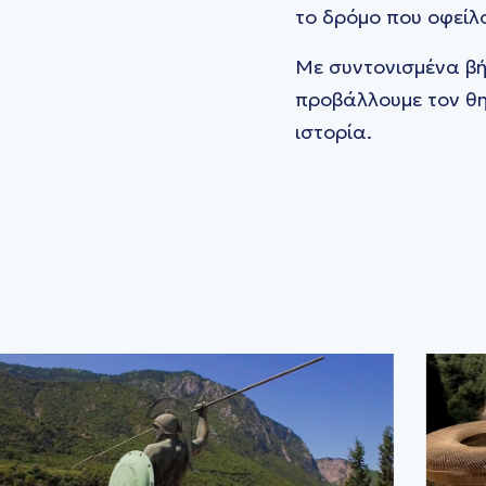
το δρόμο που οφείλ
Με συντονισμένα βή
προβάλλουμε τον θη
ιστορία.