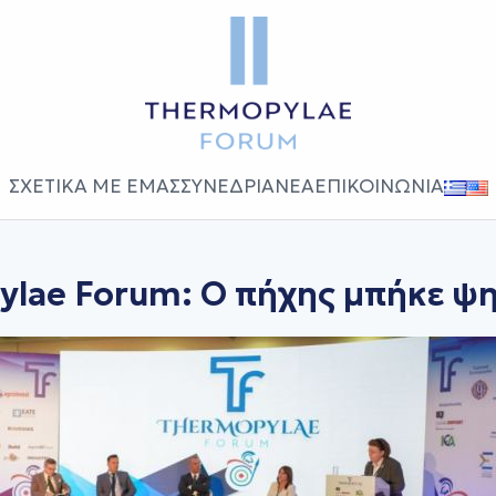
ΣΧΕΤΙΚΑ ΜΕ ΕΜΑΣ
ΣΥΝΕΔΡΙΑ
ΝΕΑ
ΕΠΙΚΟΙΝΩΝΙΑ
ylae Forum: Ο πήχης μπήκε ψ