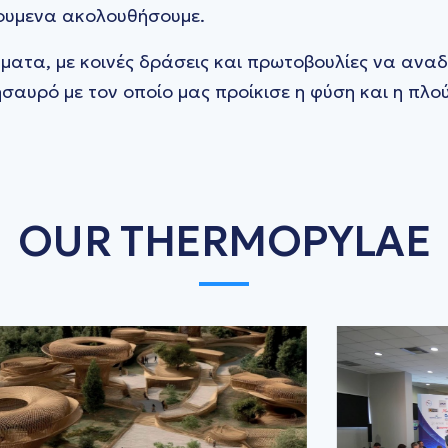
ουμενα ακολουθήσουμε.
ματα, με κοινές δράσεις και πρωτοβουλίες να αναδ
σαυρό με τον οποίο μας προίκισε η φύση και η πλο
OUR THERMOPYLAE