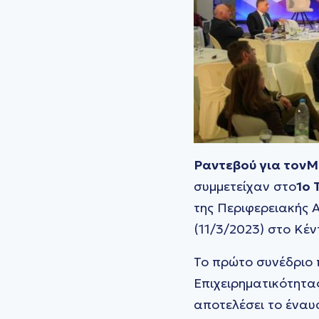
Ραντεβού για τονΜ
συμμετείχαν στο
1o 
της Περιφερειακής 
(11/3/2023) στο Κέ
Το πρώτο συνέδριο 
Επιχειρηματικότητας
αποτελέσει το έναυ