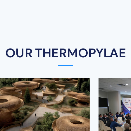
OUR THERMOPYLAE