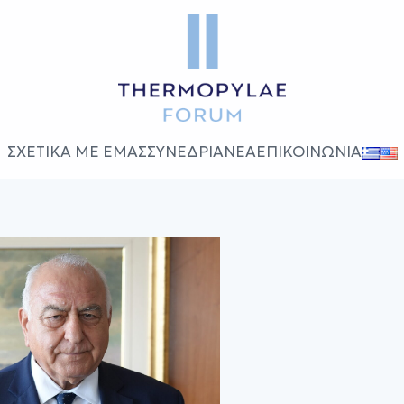
ΣΧΕΤΙΚΑ ΜΕ ΕΜΑΣ
ΣΥΝΕΔΡΙΑ
ΝΕΑ
ΕΠΙΚΟΙΝΩΝΙΑ