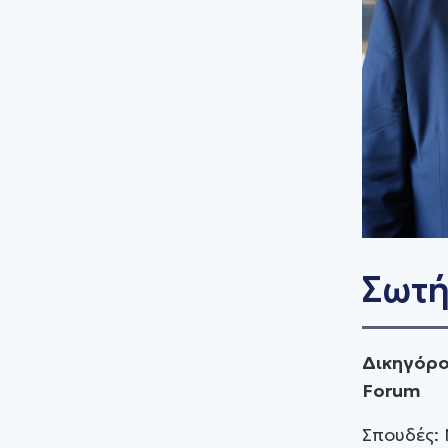
Σωτή
Δικηγόρο
Forum
Σπουδές: 