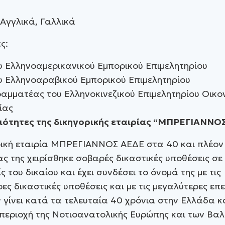
Αγγλικά, Γαλλικά
ς:
υ Ελληνοαμερικανικού Εμπορικού Επιμελητηρίου
υ Ελληνοαραβικού Εμπορικού Επιμελητηρίου
ραμματέας του Ελληνοκινεζικού Επιμελητηρίου Οικο
ίας
ότητες της δικηγορικής εταιρίας “ΜΠΡΕΓΙΑΝΝΟ
ρική εταιρία ΜΠΡΕΓΙΑΝΝΟΣ ΑΕΔΕ στα 40 και πλέον
ας της χειρίσθηκε σοβαρές δικαστικές υποθέσεις σε
ίς του δικαίου και έχει συνδέσει το όνομά της με τις
ες δικαστικές υποθέσεις και με τις μεγαλύτερες επ
 γίνει κατά τα τελευταία 40 χρόνια στην Ελλάδα κ
περιοχή της Νοτιοανατολικής Ευρώπης και των Βαλ