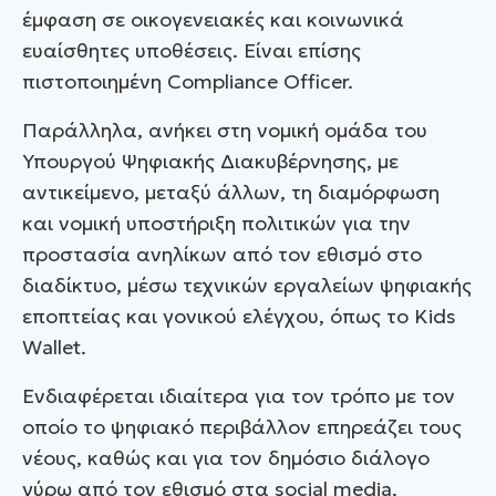
έμφαση σε οικογενειακές και κοινωνικά
ευαίσθητες υποθέσεις. Είναι επίσης
πιστοποιημένη Compliance Officer.
Παράλληλα, ανήκει στη νομική ομάδα του
Υπουργού Ψηφιακής Διακυβέρνησης, με
αντικείμενο, μεταξύ άλλων, τη διαμόρφωση
και νομική υποστήριξη πολιτικών για την
προστασία ανηλίκων από τον εθισμό στο
διαδίκτυο, μέσω τεχνικών εργαλείων ψηφιακής
εποπτείας και γονικού ελέγχου, όπως το Kids
Wallet.
Ενδιαφέρεται ιδιαίτερα για τον τρόπο με τον
οποίο το ψηφιακό περιβάλλον επηρεάζει τους
νέους, καθώς και για τον δημόσιο διάλογο
γύρω από τον εθισμό στα social media.