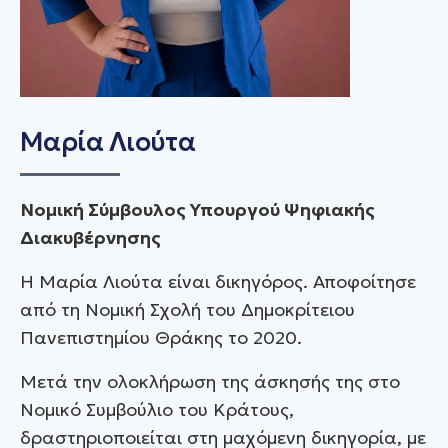
Μαρία Λιούτα
Νομική Σύμβουλος Υπουργού Ψηφιακής
Διακυβέρνησης
Η Μαρία Λιούτα είναι δικηγόρος. Αποφοίτησε
από τη Νομική Σχολή του Δημοκρίτειου
Πανεπιστημίου Θράκης το 2020.
Μετά την ολοκλήρωση της άσκησής της στο
Νομικό Συμβούλιο του Κράτους,
δραστηριοποιείται στη μαχόμενη δικηγορία, με