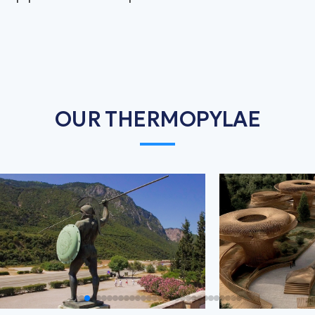
OUR THERMOPYLAE