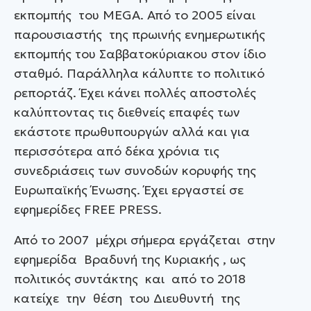
εκπομπής του MEGA. Από το 2005 είναι
παρουσιαστής της πρωινής ενημερωτικής
εκπομπής του Σαββατοκύριακου στον ίδιο
σταθμό. Παράλληλα κάλυπτε το πολιτικό
ρεπορτάζ. Έχει κάνει πολλές αποστολές
καλύπτοντας τις διεθνείς επαφές των
εκάστοτε πρωθυπουργών αλλά και για
περισσότερα από δέκα χρόνια τις
συνεδριάσεις των συνοδών κορυφής της
Ευρωπαϊκής Ένωσης. Έχει εργαστεί σε
εφημερίδες FREE PRESS.
Από το 2007 μέχρι σήμερα εργάζεται στην
εφημερίδα Βραδυνή της Κυριακής , ως
πολιτικός συντάκτης και από το 2018
κατείχε την θέση του Διευθυντή της