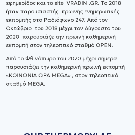
εφημερίδος και το site VRADINI.GR. Το 2018
ήταν παρουσιαστής πρωινής ενημερωτικής
εκπομπής στο Ραδιόφωνο 247. Από τον
Οκτώβριο του 2018 μέχρι τον Αύγουστο του
2020 παρουσιάζε την πρωινή καθημερινή
εκπομπή στον τηλεοπτικό σταθμό OPEN.
Από το Φθινόπωρο του 2020 μέχρι σήμερα
παρουσιάζει την καθημερινή πρωινή εκπομπή
«ΚΟΙΝΩΝΙΑ ΩΡΑ ΜΕGA» , στον τηλεοπτικό
σταθμό MEGA.