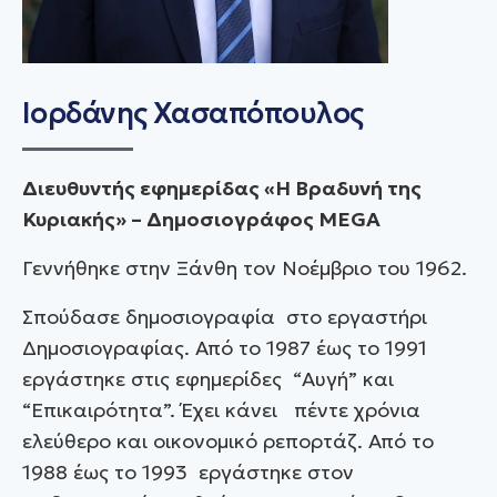
Ιορδάνης Χασαπόπουλος
Διευθυντής εφημερίδας «Η Βραδυνή της
Κυριακής» – Δημοσιογράφος MEGA
Γεννήθηκε στην Ξάνθη τον Νοέμβριο του 1962.
Σπούδασε δημοσιογραφία στο εργαστήρι
Δημοσιογραφίας. Από το 1987 έως το 1991
εργάστηκε στις εφημερίδες “Αυγή” και
“Επικαιρότητα”. Έχει κάνει πέντε χρόνια
ελεύθερο και οικονομικό ρεπορτάζ. Από το
1988 έως το 1993 εργάστηκε στον