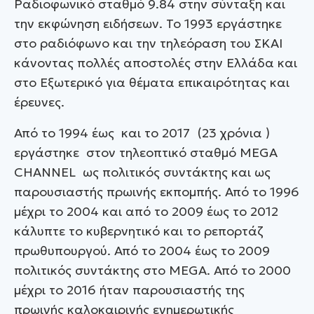
Ραδιοφωνικό σταθμό 9.84 στην σύνταξη και
την εκφώνηση ειδήσεων. Το 1993 εργάστηκε
στο ραδιόφωνο και την τηλεόραση του ΣΚΑΙ
κάνοντας πολλές αποστολές στην Ελλάδα και
στο Εξωτερικό για θέματα επικαιρότητας και
έρευνες.
Από το 1994 έως και το 2017 (23 χρόνια )
εργάστηκε στον τηλεοπτικό σταθμό ΜΕGA
CHANNEL ως πολιτικός συντάκτης και ως
παρουσιαστής πρωινής εκπομπής. Από το 1996
μέχρι το 2004 και από το 2009 έως το 2012
κάλυπτε το κυβερνητικό και το ρεπορτάζ
πρωθυπουργού. Από το 2004 έως το 2009
πολιτικός συντάκτης στο MEGA. Από το 2000
μέχρι το 2016 ήταν παρουσιαστής της
πρωινής καλοκαιρινής ενημερωτικής