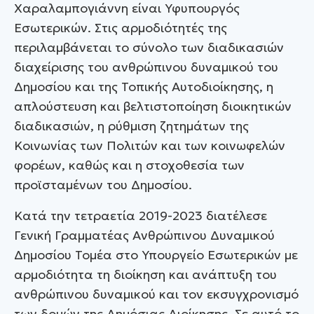
Χαραλαμπογιάννη είναι Υφυπουργός
Εσωτερικών. Στις αρμοδιότητές της
περιλαμβάνεται το σύνολο των διαδικασιών
διαχείρισης του ανθρώπινου δυναμικού του
Δημοσίου και της Τοπικής Αυτοδιοίκησης, η
απλούστευση και βελτιστοποίηση διοικητικών
διαδικασιών, η ρύθμιση ζητημάτων της
Κοινωνίας των Πολιτών και των κοινωφελών
φορέων, καθώς και η στοχοθεσία των
προϊσταμένων του Δημοσίου.
Κατά την τετραετία 2019-2023 διατέλεσε
Γενική Γραμματέας Ανθρώπινου Δυναμικού
Δημοσίου Τομέα στο Υπουργείο Εσωτερικών με
αρμοδιότητα τη διοίκηση και ανάπτυξη του
ανθρώπινου δυναμικού και τον εκσυγχρονισμό
των δομών της Δημόσιας Διοίκησης. Σε αυτό το