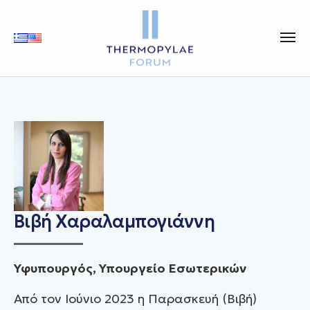
Βιβή Χαραλαμπογιάννη
Υφυπουργός, Υπουργείο Εσωτερικών
Από τον Ιούνιο 2023 η Παρασκευή (Βιβή)