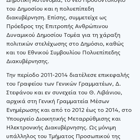
του Δημοσίου και η πολυεπίπεδη
διακυβέρνηση. Επίσης, συμμετείχε ως
Πρόεδρος της Επιτροπής Ανθρώπινου
Δυναμικού Δημοσίου Τομέα για τη χάραξη
πολιτικών στελέχωσης στο Δημόσιο, καθώς
και του Εθνικού Συμβουλίου Πολυεπίπεδης
Διακυβέρνησης.
Την περίοδο 2011-2014 διατέλεσε επικεφαλής
του Γραφείου των Γενικών Γραμματέων, Δ.
Στεφάνου και εν συνεχεία του Θ. Λιβάνιου,
αρχικά στη Γενική Γραμματεία Μέσων
Ενημέρωσης και από το 2012 έως το 2014, στο
Υπουργείο Διοικητικής Μεταρρύθμισης και
Ηλεκτρονικής Διακυβέρνησης. Ως μόνιμη
υπάλληλος του Τμήματος Προσωπικού της