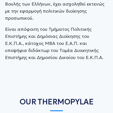
Βουλής των Ελλήνων, έχει ασχοληθεί εκτενώς
με την εφαρμογή πολιτικών διοίκησης
προσωπικού.
Είναι απόφοιτη του Τμήματος Πολιτικής
Επιστήμης και Δημόσιας Διοίκησης του
Ε.Κ.Π.Α., κάτοχος ΜΒΑ του Ε.Α.Π. και
υποψήφια διδάκτωρ του Τομέα Διοικητικής
Επιστήμης και Δημοσίου Δικαίου του Ε.Κ.Π.Α.
OUR THERMOPYLAE