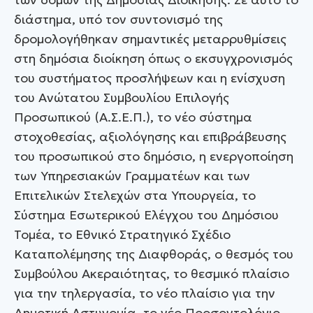
διάστημα, υπό τον συντονισμό της
δρομολογήθηκαν σημαντικές μεταρρυθμίσεις
στη δημόσια διοίκηση όπως ο εκσυγχρονισμός
του συστήματος προσλήψεων και η ενίσχυση
του Ανώτατου Συμβουλίου Επιλογής
Προσωπικού (Α.Σ.Ε.Π.), το νέο σύστημα
στοχοθεσίας, αξιολόγησης και επιβράβευσης
του προσωπικού στο δημόσιο, η ενεργοποίηση
των Υπηρεσιακών Γραμματέων και των
Επιτελικών Στελεχών στα Υπουργεία, το
Σύστημα Εσωτερικού Ελέγχου του Δημόσιου
Τομέα, το Εθνικό Στρατηγικό Σχέδιο
Καταπολέμησης της Διαφθοράς, ο θεσμός του
Συμβούλου Ακεραιότητας, το θεσμικό πλαίσιο
για την τηλεργασία, το νέο πλαίσιο για την
Δημοτική Αστυνομία, το νέο Προσοντολόγιο