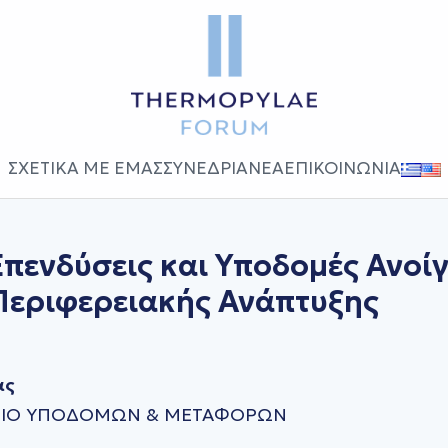
ΣΧΕΤΙΚΑ ΜΕ ΕΜΑΣ
ΣΥΝΕΔΡΙΑ
ΝΕΑ
ΕΠΙΚΟΙΝΩΝΙΑ
Επενδύσεις και Υποδομές Ανοί
Περιφερειακής Ανάπτυξης
ας
ΓΕΙΟ ΥΠΟΔΟΜΩΝ & ΜΕΤΑΦΟΡΩΝ