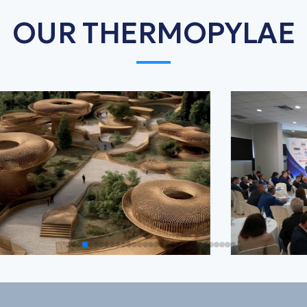
OUR THERMOPYLAE