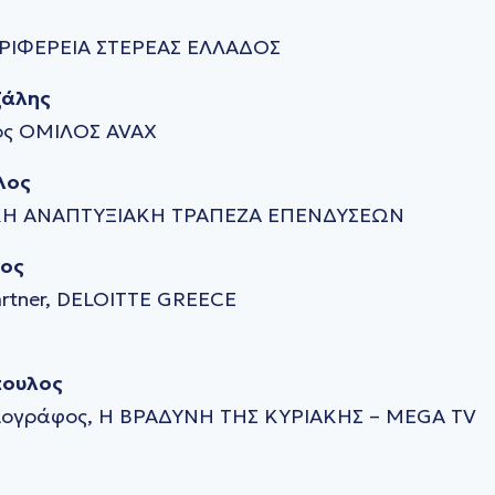
ΕΡΙΦΕΡΕΙΑ ΣΤΕΡΕΑΣ ΕΛΛΑΔΟΣ
ζάλης
ος ΟΜΙΛΟΣ AVAX
λος
ΙΚΗ ΑΝΑΠΤΥΞΙΑΚΗ ΤΡΑΠΕΖΑ ΕΠΕΝΔΥΣΕΩΝ
ιος
Partner, DELOITTE GREECE
πουλος
σιογράφος, Η ΒΡΑΔΥΝΗ ΤΗΣ ΚΥΡΙΑΚΗΣ – MEGA TV